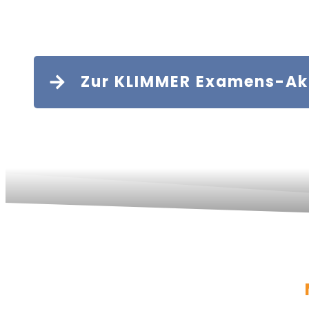
Zur KLIMMER Examens-A