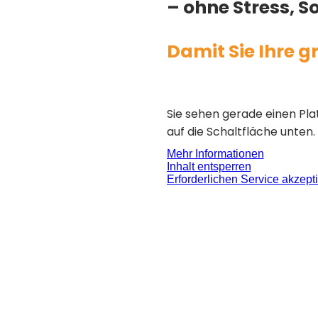
– ohne Stress, 
Damit Sie Ihre g
Sie sehen gerade einen Pla
auf die Schaltfläche unten
Mehr Informationen
Inhalt entsperren
Erforderlichen Service akzept