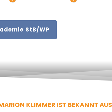
kademie StB/WP
MARION KLIMMER IST BEKANNT AUS