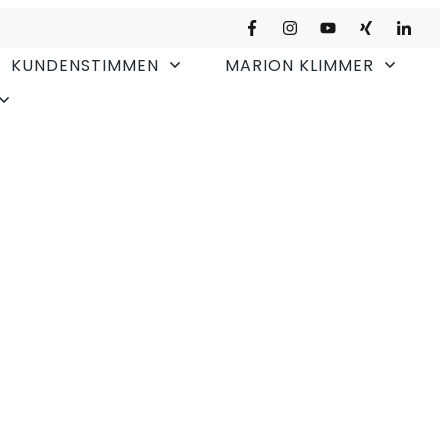
KUNDENSTIMMEN
MARION KLIMMER