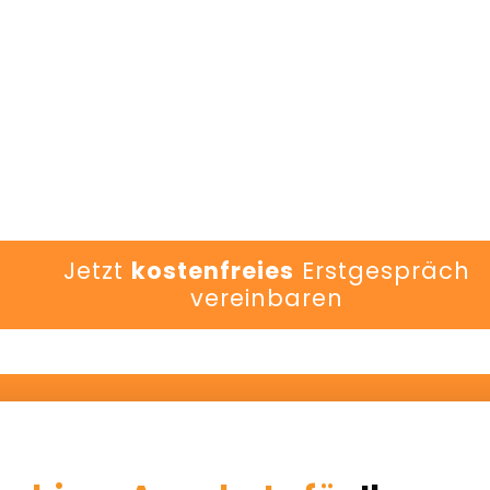
Jetzt
kostenfreies
Erstgespräch
vereinbaren