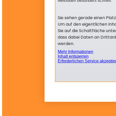
Methoden besonders schnell.
Sie sehen gerade einen Plat
Um auf den eigentlichen Inha
Sie auf die Schaltfläche unte
dass dabei Daten an Dritta
werden.
Mehr Informationen
Inhalt entsperren
Erforderlichen Service akzeptie