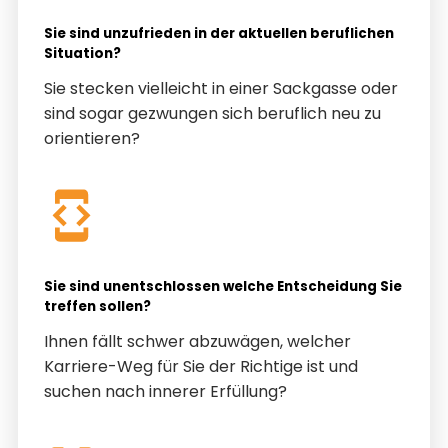
Sie sind unzufrieden in der aktuellen beruflichen
Situation?
Sie stecken vielleicht in einer Sackgasse oder
sind sogar gezwungen sich beruflich neu zu
orientieren?
Sie sind unentschlossen welche Entscheidung Sie
treffen sollen?
Ihnen fällt schwer abzuwägen, welcher
Karriere-Weg für Sie der Richtige ist und
suchen nach innerer Erfüllung?