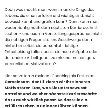
Doch was macht man, wenn man die Dinge des
Lebens, die einen erfüllen und wichtig sind, nicht
bewusst kennt und greifen kann? Dann kann man
weder richtig nach dem nächsten Karriereschritt
suchen - und auch in Vorstellungsgesprächen nicht
die richtigen Fragen stellen. Geschweige denn
hinterher selbst die persönlich richtige
Entscheidung fällen: passt die neue Aufgabe oder
der andere Arbeitgeber zu mir und meinen ganz
persönlichen Motivatoren?
Hier setze ich in meinem Coaching als Erstes an:
Gemeinsam identifizieren wir Ihre inneren
Motivatoren. Das, was Sie unterbewusst
antreibt und welcher nächste Karriereschritt
dazu auch wirklich passt. So dass Sie ein
erfülltes Leben in Balance führen können.