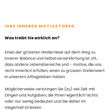
IHRE INNEREN MOTIVATOREN
Was treibt Sie wirklich an?
Eines der grössten Hindernisse auf dem Weg zu
innerer Balance und Selbstverwirklichung ist oft,
dass andere Lebensbereiche und - motive, die uns
nicht innerlich erfüllen, einen zu grossen Stellenwert
in unserem Alltagsleben haben.
Möglicherweise verbringen Sie (zu) viel Zeit mit
Dingen und Aufgaben, die Ihnen eigentlich nichts
oder nur wenig bedeuten und Sie daher im
Gegenteil stressen.