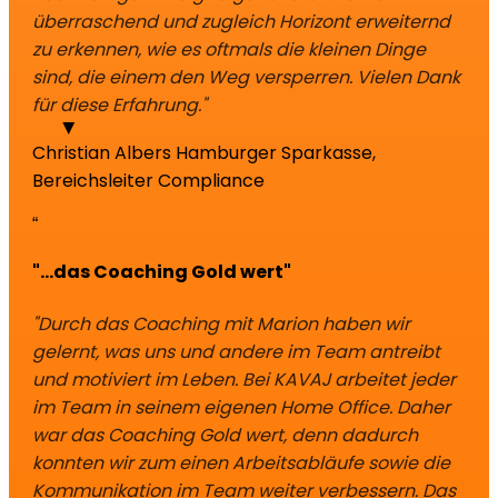
überraschend und zugleich Horizont erweiternd
zu erkennen, wie es oftmals die kleinen Dinge
sind, die einem den Weg versperren. Vielen Dank
für diese Erfahrung."
Christian Albers
Hamburger Sparkasse,
Bereichsleiter Compliance
“
"...das Coaching Gold wert"
"Durch das Coaching mit Marion haben wir
gelernt, was uns und andere im Team antreibt
und motiviert im Leben. Bei KAVAJ arbeitet jeder
im Team in seinem eigenen Home Office. Daher
war das Coaching Gold wert, denn dadurch
konnten wir zum einen Arbeitsabläufe sowie die
Kommunikation im Team weiter verbessern. Das