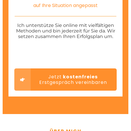
auf Ihre Situation angepasst
Ich unterstütze Sie online mit vielfältigen
Methoden und bin jederzeit für Sie da. Wir
setzen zusammen Ihren Erfolgsplan um.
Jetzt
kostenfreies
Erstgespräch vereinbaren