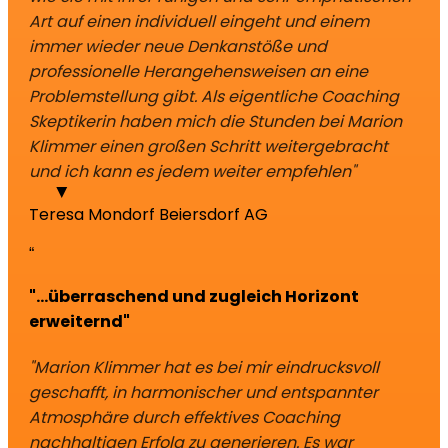
Art auf einen individuell eingeht und einem
immer wieder neue Denkanstöße und
professionelle Herangehensweisen an eine
Problemstellung gibt. Als eigentliche Coaching
Skeptikerin haben mich die Stunden bei Marion
Klimmer einen großen Schritt weitergebracht
und ich kann es jedem weiter empfehlen"
Teresa Mondorf
Beiersdorf AG
“
"...überraschend und zugleich Horizont
erweiternd"
"Marion Klimmer hat es bei mir eindrucksvoll
geschafft, in harmonischer und entspannter
Atmosphäre durch effektives Coaching
nachhaltigen Erfolg zu generieren. Es war