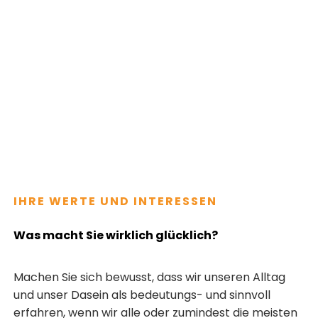
IHRE WERTE UND INTERESSEN
Was macht Sie wirklich glücklich?
Machen Sie sich bewusst, dass wir unseren Alltag
und unser Dasein als bedeutungs- und sinnvoll
erfahren, wenn wir alle oder zumindest die meisten