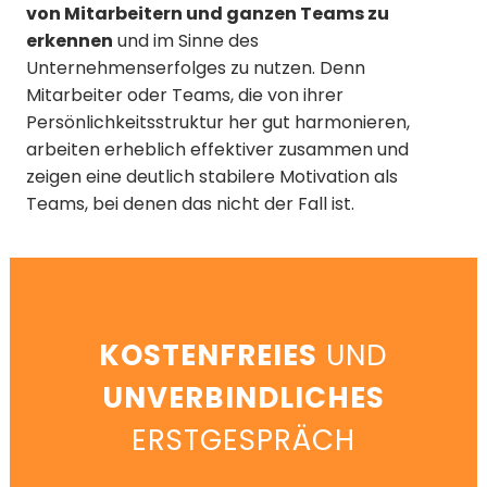
von Mitarbeitern und ganzen Teams zu
erkennen
und im Sinne des
Unternehmenserfolges zu nutzen. Denn
Mitarbeiter oder Teams, die von ihrer
Persönlichkeitsstruktur her gut harmonieren,
arbeiten erheblich effektiver zusammen und
zeigen eine deutlich stabilere Motivation als
Teams, bei denen das nicht der Fall ist.
KOSTENFREIES
UND
UNVERBINDLICHES
ERSTGESPRÄCH