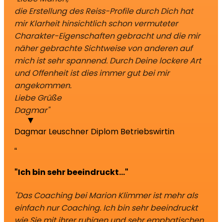
die Erstellung des Reiss-Profile durch Dich hat
mir Klarheit hinsichtlich schon vermuteter
Charakter-Eigenschaften gebracht und die mir
näher gebrachte Sichtweise von anderen auf
mich ist sehr spannend. Durch Deine lockere Art
und Offenheit ist dies immer gut bei mir
angekommen.
Liebe Grüße
Dagmar"
Dagmar Leuschner
Diplom Betriebswirtin
“
"Ich bin sehr beeindruckt..."
"Das Coaching bei Marion Klimmer ist mehr als
einfach nur Coaching. Ich bin sehr beeindruckt
wie Sie mit ihrer ruhigen und sehr emphatischen