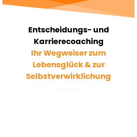
Entscheidungs- und
Karrierecoaching
Ihr Wegweiser zum
Lebensglück & zur
Selbstverwirklichung