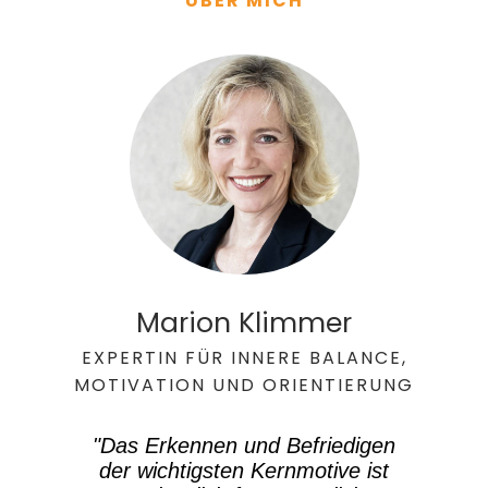
ÜBER MICH
Marion Klimmer
EXPERTIN FÜR INNERE BALANCE,
MOTIVATION UND ORIENTIERUNG
"Das Erkennen und Befriedigen
der wichtigsten Kernmotive ist