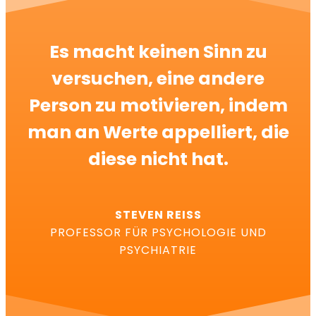
Es macht keinen Sinn zu
versuchen, eine andere
Person zu motivieren, indem
man an Werte appelliert, die
diese nicht hat.
STEVEN REISS
PROFESSOR FÜR PSYCHOLOGIE UND
PSYCHIATRIE