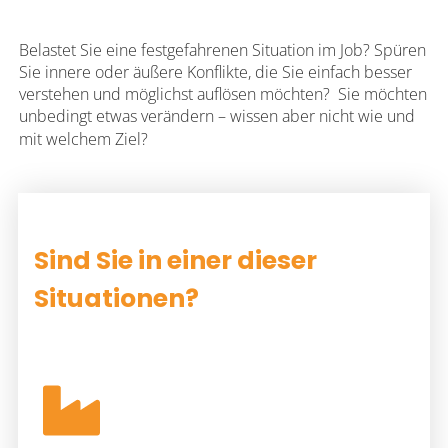
Belastet Sie eine festgefahrenen Situation im Job? Spüren
Sie innere oder äußere Konflikte, die Sie einfach besser
verstehen und möglichst auflösen möchten? Sie möchten
unbedingt etwas verändern – wissen aber nicht wie und
mit welchem Ziel?
Sind Sie in einer dieser
Situationen?