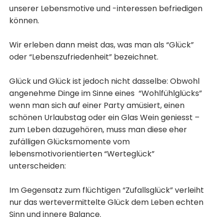
unserer Lebensmotive und -interessen befriedigen
können.
Wir erleben dann meist das, was man als “Glück”
oder “Lebenszufriedenheit” bezeichnet.
Glück und Glück ist jedoch nicht dasselbe: Obwohl
angenehme Dinge im Sinne eines “Wohlfühlglücks”
wenn man sich auf einer Party amüsiert, einen
schönen Urlaubstag oder ein Glas Wein geniesst –
zum Leben dazugehören, muss man diese eher
zufälligen Glücksmomente vom
lebensmotivorientierten “Werteglück”
unterscheiden:
Im Gegensatz zum flüchtigen “Zufallsglück” verleiht
nur das wertevermittelte Glück dem Leben echten
Sinn und innere Balance.