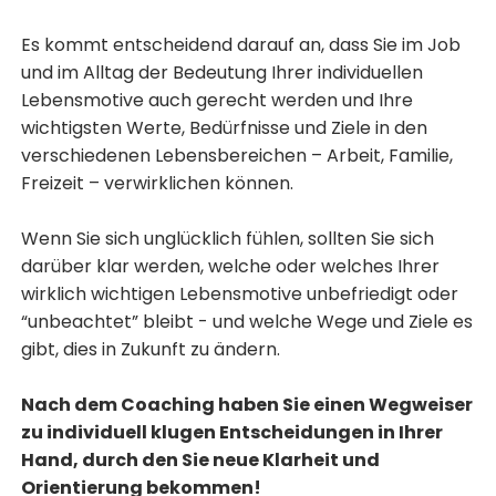
Es kommt entscheidend darauf an, dass Sie im Job
und im Alltag der Bedeutung Ihrer individuellen
Lebensmotive auch gerecht werden und Ihre
wichtigsten Werte, Bedürfnisse und Ziele in den
verschiedenen Lebensbereichen – Arbeit, Familie,
Freizeit – verwirklichen können.
Wenn Sie sich unglücklich fühlen, sollten Sie sich
darüber klar werden, welche oder welches Ihrer
wirklich wichtigen Lebensmotive unbefriedigt oder
“unbeachtet” bleibt - und welche Wege und Ziele es
gibt, dies in Zukunft zu ändern.
Nach dem Coaching haben Sie einen Wegweiser
zu individuell klugen Entscheidungen in Ihrer
Hand, durch den Sie neue Klarheit und
Orientierung bekommen!