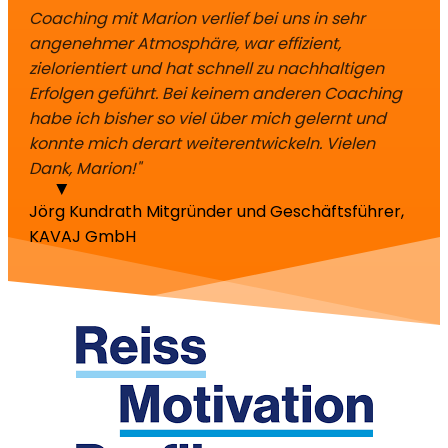
Coaching mit Marion verlief bei uns in sehr
angenehmer Atmosphäre, war effizient,
zielorientiert und hat schnell zu nachhaltigen
Erfolgen geführt. Bei keinem anderen Coaching
habe ich bisher so viel über mich gelernt und
konnte mich derart weiterentwickeln. Vielen
Dank, Marion!"
Jörg Kundrath
Mitgründer und Geschäftsführer,
KAVAJ GmbH