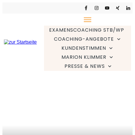
EXAMENSCOACHING STB/WP
COACHING-ANGEBOTE
KUNDENSTIMMEN
MARION KLIMMER
PRESSE & NEWS