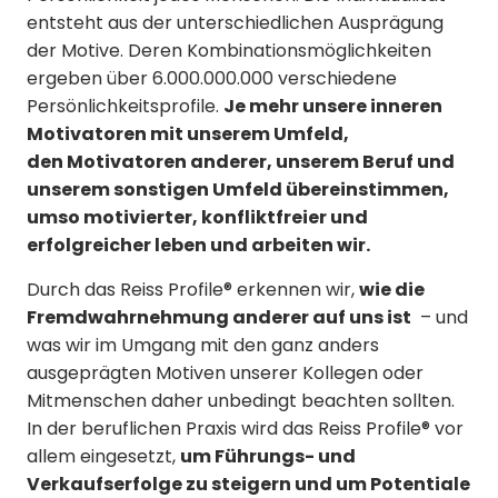
entsteht aus der unterschiedlichen Ausprägung
der Motive. Deren Kombinationsmöglichkeiten
ergeben über 6.000.000.000 verschiedene
Persönlichkeitsprofile.
Je mehr unsere inneren
Motivatoren mit unserem Umfeld,
den Motivatoren anderer, unserem Beruf und
unserem sonstigen Umfeld übereinstimmen,
umso motivierter, konfliktfreier und
erfolgreicher leben und arbeiten wir.
Durch das Reiss Profile® erkennen wir,
wie die
Fremdwahrnehmung anderer auf uns ist
– und
was wir im Umgang mit den ganz anders
ausgeprägten Motiven unserer Kollegen oder
Mitmenschen daher unbedingt beachten sollten.
In der beruflichen Praxis wird das Reiss Profile® vor
allem eingesetzt,
um Führungs- und
Verkaufserfolge zu steigern und um Potentiale