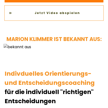
Jetzt Video abspielen
MARION KLIMMER IST BEKANNT AUS:
Indivduelles Orientierungs-
und Entscheidungscoaching
für die individuell "richtigen"
Entscheidungen