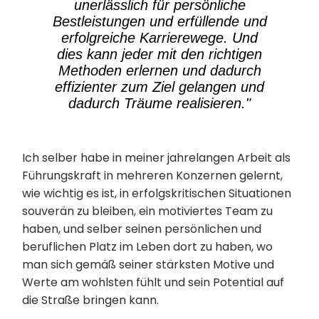
unerlässlich für persönliche
Bestleistungen und erfüllende und
erfolgreiche Karrierewege. Und
dies kann jeder mit den richtigen
Methoden erlernen und dadurch
effizienter zum Ziel gelangen und
dadurch Träume realisieren."
Ich selber habe in meiner jahrelangen Arbeit als
Führungskraft in mehreren Konzernen gelernt,
wie wichtig es ist, in erfolgskritischen Situationen
souverän zu bleiben, ein motiviertes Team zu
haben, und selber seinen persönlichen und
beruflichen Platz im Leben dort zu haben, wo
man sich gemäß seiner stärksten Motive und
Werte am wohlsten fühlt und sein Potential auf
die Straße bringen kann.