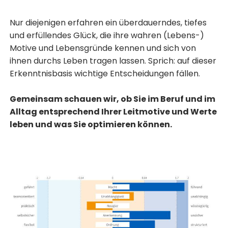
Nur diejenigen erfahren ein überdauerndes, tiefes
und erfüllendes Glück, die ihre wahren (Lebens-)
Motive und Lebensgründe kennen und sich von
ihnen durchs Leben tragen lassen. Sprich: auf dieser
Erkenntnisbasis wichtige Entscheidungen fällen.
Gemeinsam schauen wir, ob Sie im Beruf und im
Alltag entsprechend Ihrer Leitmotive und Werte
leben und was Sie optimieren können.