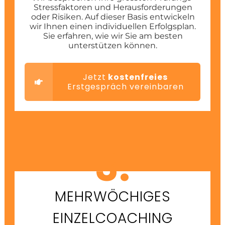
Stressfaktoren und Herausforderungen
oder Risiken. Auf dieser Basis entwickeln
wir Ihnen einen individuellen Erfolgsplan.
Sie erfahren, wie wir Sie am besten
unterstützen können.
Jetzt
kostenfreies
Erstgespräch vereinbaren
3.
MEHRWÖCHIGES
EINZELCOACHING