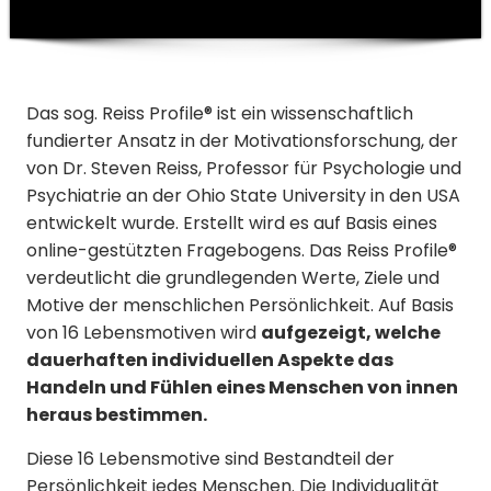
Das sog. Reiss Profile® ist ein wissenschaftlich
fundierter Ansatz in der Motivations­forschung, der
von Dr. Steven Reiss, Professor für Psychologie und
Psychiatrie an der Ohio State University in den USA
entwickelt wurde. Erstellt wird es auf Basis eines
online-gestützten Fragebogens. Das Reiss Profile®
verdeutlicht die grundlegenden Werte, Ziele und
Motive der menschlichen Persönlichkeit. Auf Basis
von 16 Lebensmotiven wird
aufgezeigt, welche
dauerhaften individuellen Aspekte das
Handeln und Fühlen eines Menschen von innen
heraus bestimmen.
Diese 16 Lebensmotive sind Bestandteil der
Persönlichkeit jedes Menschen. Die Individualität