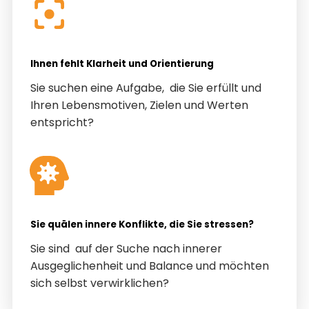
Ihnen fehlt Klarheit und Orientierung
Sie suchen eine Aufgabe, die Sie erfüllt und
Ihren Lebensmotiven, Zielen und Werten
entspricht?
Sie quälen innere Konflikte, die Sie stressen?
Sie sind auf der Suche nach innerer
Ausgeglichenheit und Balance und möchten
sich selbst verwirklichen?