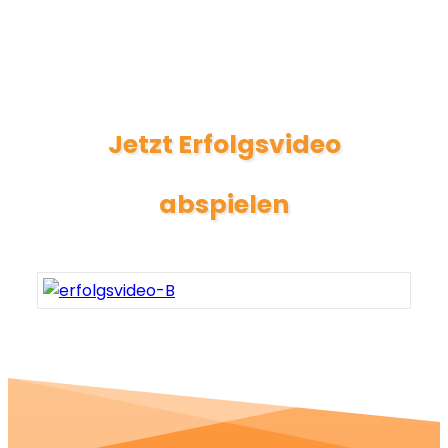
Jetzt Erfolgsvideo
abspielen