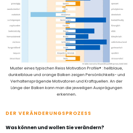
Muster eines typischen Reiss Motivation Profile® : hellblaue,
dunkelblaue und orange Balken zeigen Persönlichkeits- und
Verhaltensprägende Motivatoren und Kraftquellen. An der
Länge der Balken kann man die jeweiligen Ausprägungen
.
erkennen
DER VERÄNDERUNGSPROZESS
Was können und wollen Sie verändern?