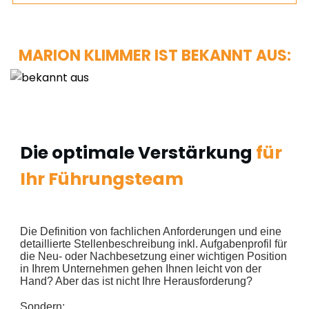
MARION KLIMMER IST BEKANNT AUS:
Die optimale Verstärkung
für
Ihr Führungsteam
Die Definition von fachlichen Anforderungen und eine
detaillierte Stellenbeschreibung inkl. Aufgabenprofil für
die Neu- oder Nachbesetzung einer wichtigen Position
in Ihrem Unternehmen gehen Ihnen leicht von der
Hand? Aber das ist nicht Ihre Herausforderung?
Sondern: