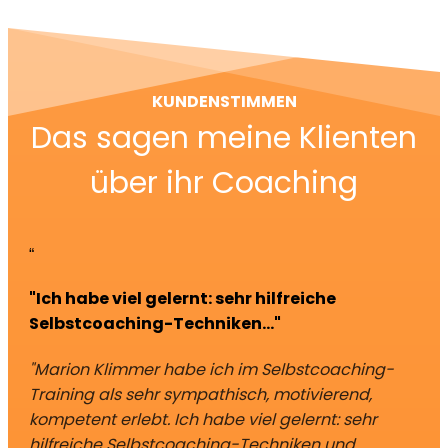
KUNDENSTIMMEN
Das sagen meine Klienten
über ihr Coaching
“
"Ich habe viel gelernt: sehr hilfreiche
Selbstcoaching-Techniken..."
"Marion Klimmer habe ich im Selbstcoaching-
Training als sehr sympathisch, motivierend,
kompetent erlebt. Ich habe viel gelernt: sehr
hilfreiche Selbstcoaching-Techniken und