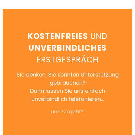
KOSTENFREIES
UND
UNVERBINDLICHES
ERSTGESPRÄCH
Sie denken, Sie könnten Unterstützung
gebrauchen?
Dann lassen Sie uns einfach
unverbindlich telefonieren...
...und so geht's...