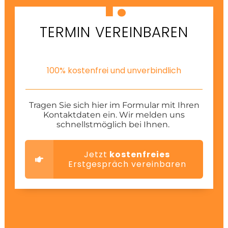
1.
TERMIN VEREINBAREN
100% kostenfrei und unverbindlich
Tragen Sie sich hier im Formular mit Ihren
Kontaktdaten ein. Wir melden uns
schnellstmöglich bei Ihnen.
Jetzt
kostenfreies
Erstgespräch vereinbaren