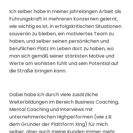
Ich selber habe in meiner jahrelangen Arbeit als
Führungskraft in mehreren Konzernen gelernt,
wie wichtig es ist, in erfolgskritischen Situationen
souverän zu bleiben, ein motiviertes Team zu
haben, und selber seinen persönlichen und
beruflichen Platz im Leben dort zu haben, wo
man sich gemäß seiner stärksten Motive und
Werte am wohlsten fühlt und sein Potential auf
die Straße bringen kann.
Dabei habe ich durch viele zusätzliche
Weiterbildungen im Bereich Business Coaching,
Mental Coaching und Interviews mit
unternehmerischen Highperformen (wie z.B.
dem Gründer der Plattform Xing) für mich
selber, aber auch meine Kunden immer mehr