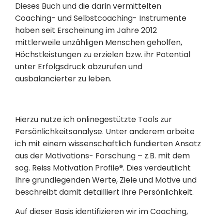
Dieses Buch und die darin vermittelten
Coaching- und Selbstcoaching- Instrumente
haben seit Erscheinung im Jahre 2012
mittlerweile unzähligen Menschen geholfen,
Höchstleistungen zu erzielen bzw. ihr Potential
unter Erfolgsdruck abzurufen und
ausbalancierter zu leben.
Hierzu nutze ich onlinegestützte Tools zur
Persönlichkeitsanalyse. Unter anderem arbeite
ich mit einem wissenschaftlich fundierten Ansatz
aus der Motivations- Forschung – z.B. mit dem
sog. Reiss Motivation Profile®. Dies verdeutlicht
Ihre grundlegenden Werte, Ziele und Motive und
beschreibt damit detailliert Ihre Persönlichkeit.
Auf dieser Basis identifizieren wir im Coaching,