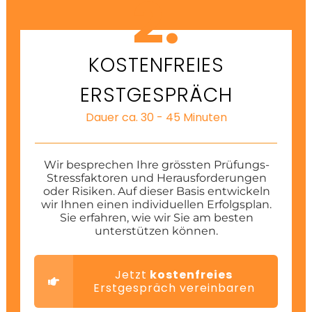
2.
KOSTENFREIES
ERSTGESPRÄCH
Dauer ca. 30 - 45 Minuten
Wir besprechen Ihre grössten Prüfungs-
Stressfaktoren und Herausforderungen
oder Risiken. Auf dieser Basis entwickeln
wir Ihnen einen individuellen Erfolgsplan.
Sie erfahren, wie wir Sie am besten
unterstützen können.
Jetzt
kostenfreies
Erstgespräch vereinbaren