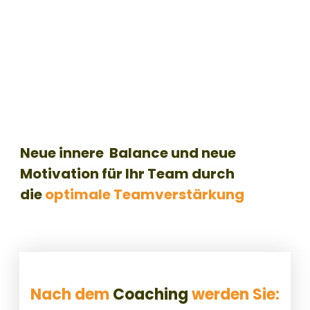
Neue innere Balance und neue
Motivation für Ihr Team durch
die
optimale Teamverstärkung
Nach dem
Coaching
werden Sie: