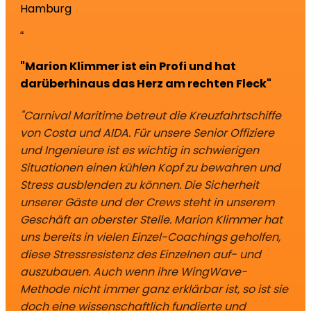
Hamburg
“
"Marion Klimmer ist ein Profi und hat
darüberhinaus das Herz am rechten Fleck"
"Carnival Maritime betreut die Kreuzfahrtschiffe
von Costa und AIDA. Für unsere Senior Offiziere
und Ingenieure ist es wichtig in schwierigen
Situationen einen kühlen Kopf zu bewahren und
Stress ausblenden zu können. Die Sicherheit
unserer Gäste und der Crews steht in unserem
Geschäft an oberster Stelle. Marion Klimmer hat
uns bereits in vielen Einzel-Coachings geholfen,
diese Stressresistenz des Einzelnen auf- und
auszubauen. Auch wenn ihre WingWave-
Methode nicht immer ganz erklärbar ist, so ist sie
doch eine wissenschaftlich fundierte und