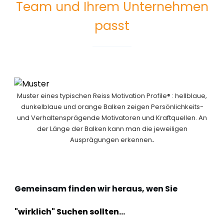
Team und Ihrem Unternehmen
passt
Muster eines typischen Reiss Motivation Profile® : hellblaue,
dunkelblaue und orange Balken zeigen Persönlichkeits-
und Verhaltensprägende Motivatoren und Kraftquellen. An
der Länge der Balken kann man die jeweiligen
Ausprägungen erkennen
.
Gemeinsam finden wir heraus, wen Sie
"wirklich"
Suchen sollten...