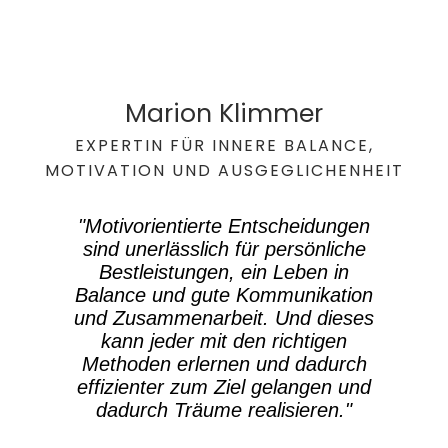
Marion Klimmer
EXPERTIN FÜR INNERE BALANCE,
MOTIVATION UND AUSGEGLICHENHEIT
"Motivorientierte Entscheidungen
sind unerlässlich für persönliche
Bestleistungen, ein Leben in
Balance und gute Kommunikation
und Zusammenarbeit. Und dieses
kann jeder mit den richtigen
Methoden erlernen und dadurch
effizienter zum Ziel gelangen und
dadurch Träume realisieren."