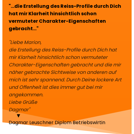
"...die Erstellung des Reiss-Profile durch Dich
hat mir Klarheit hinsichtlich schon
vermuteter Charakter-Eigenschaften
gebracht..."
"Liebe Marion,
die Erstellung des Reiss-Profile durch Dich hat
mir Klarheit hinsichtlich schon vermuteter
Charakter-Eigenschaften gebracht und die mir
näher gebrachte Sichtweise von anderen auf
mich ist sehr spannend. Durch Deine lockere Art
und Offenheit ist dies immer gut bei mir
angekommen.
Liebe Grüße
Dagmar"
Dagmar Leuschner
Diplom Betriebswirtin