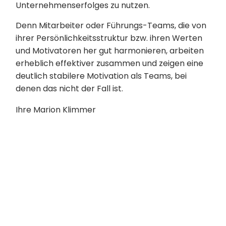
Unternehmenserfolges zu nutzen.
Denn Mitarbeiter oder Führungs-Teams, die von
ihrer Persönlichkeitsstruktur bzw. ihren Werten
und Motivatoren her gut harmonieren, arbeiten
erheblich effektiver zusammen und zeigen eine
deutlich stabilere Motivation als Teams, bei
denen das nicht der Fall ist.
Ihre Marion Klimmer