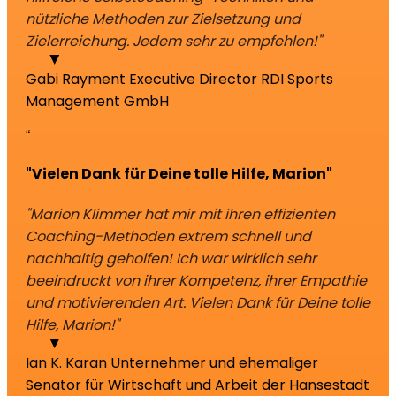
nützliche Methoden zur Zielsetzung und
Zielerreichung. Jedem sehr zu empfehlen!"
Gabi Rayment
Executive Director RDI Sports
Management GmbH
“
"Vielen Dank für Deine tolle Hilfe, Marion"
"Marion Klimmer hat mir mit ihren effizienten
Coaching-Methoden extrem schnell und
nachhaltig geholfen! Ich war wirklich sehr
beeindruckt von ihrer Kompetenz, ihrer Empathie
und motivierenden Art. Vielen Dank für Deine tolle
Hilfe, Marion!"
Ian K. Karan
Unternehmer und ehemaliger
Senator für Wirtschaft und Arbeit der Hansestadt