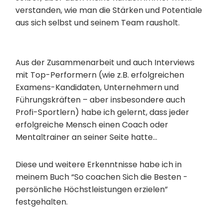
verstanden, wie man die Stärken und Potentiale
aus sich selbst und seinem Team rausholt.
Aus der Zusammenarbeit und auch Interviews
mit Top-Performern (wie z.B. erfolgreichen
Examens-Kandidaten, Unternehmern und
Führungskräften – aber insbesondere auch
Profi-Sportlern) habe ich gelernt, dass jeder
erfolgreiche Mensch einen Coach oder
Mentaltrainer an seiner Seite hatte…
Diese und weitere Erkenntnisse habe ich in
meinem Buch “So coachen Sich die Besten -
persönliche Höchstleistungen erzielen”
festgehalten.