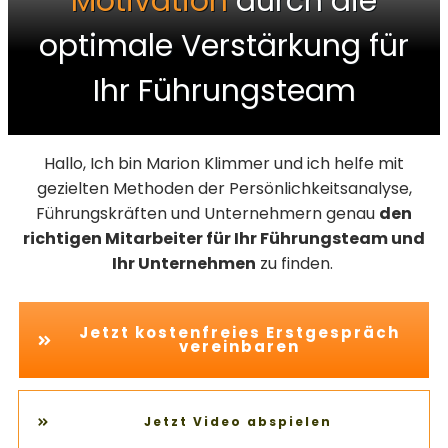
Motivation
durch die
optimale Verstärkung für
Ihr Führungsteam
Hallo, Ich bin Marion Klimmer und ich helfe mit
gezielten Methoden der Persönlichkeitsanalyse,
Führungskräften und Unternehmern genau
den
richtigen Mitarbeiter für Ihr Führungsteam und
Ihr Unternehmen
zu finden.
Jetzt kostenfreies Erstgespräch
vereinbaren
Jetzt Video abspielen