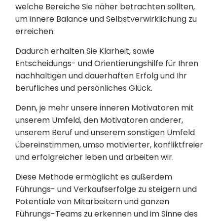
welche Bereiche Sie näher betrachten sollten,
um innere Balance und Selbstverwirklichung zu
erreichen.
Dadurch erhalten Sie Klarheit, sowie
Entscheidungs- und Orientierungshilfe für Ihren
nachhaltigen und dauerhaften Erfolg und Ihr
berufliches und persönliches Glück.
Denn, je mehr unsere inneren Motivatoren mit
unserem Umfeld, den Motivatoren anderer,
unserem Beruf und unserem sonstigen Umfeld
übereinstimmen, umso motivierter, konfliktfreier
und erfolgreicher leben und arbeiten wir.
Diese Methode ermöglicht es außerdem
Führungs- und Verkaufserfolge zu steigern und
Potentiale von Mitarbeitern und ganzen
Führungs-Teams zu erkennen und im Sinne des