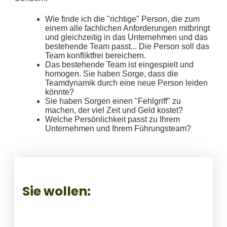
Wie finde ich die "richtige" Person, die zum
einem alle fachlichen Anforderungen mitbringt
und gleichzeitig in das Unternehmen und das
bestehende Team passt... Die Person soll das
Team konfliktfrei bereichern.
Das bestehende Team ist eingespielt und
homogen. Sie haben Sorge, dass die
Teamdynamik durch eine neue Person leiden
könnte?
Sie haben Sorgen einen "Fehlgriff" zu
machen, der viel Zeit und Geld kostet?
Welche Persönlichkeit passt zu Ihrem
Unternehmen und Ihrem Führungsteam?
Sie wollen: