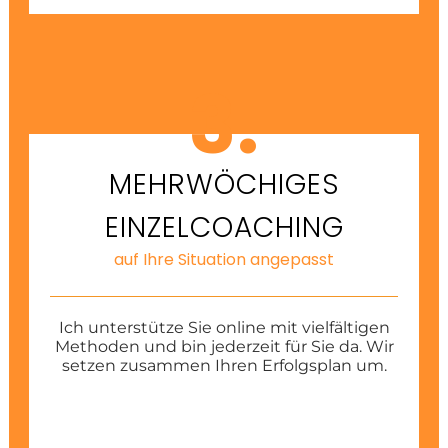
3.
MEHRWÖCHIGES
EINZELCOACHING
auf Ihre Situation angepasst
Ich unterstütze Sie online mit vielfältigen
Methoden und bin jederzeit für Sie da. Wir
setzen zusammen Ihren Erfolgsplan um.