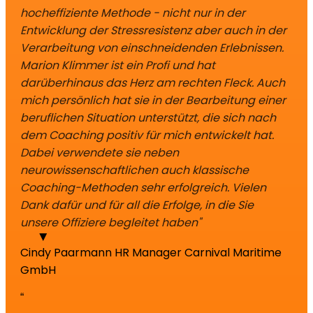
hocheffiziente Methode - nicht nur in der
Entwicklung der Stressresistenz aber auch in der
Verarbeitung von einschneidenden Erlebnissen.
Marion Klimmer ist ein Profi und hat
darüberhinaus das Herz am rechten Fleck. Auch
mich persönlich hat sie in der Bearbeitung einer
beruflichen Situation unterstützt, die sich nach
dem Coaching positiv für mich entwickelt hat.
Dabei verwendete sie neben
neurowissenschaftlichen auch klassische
Coaching-Methoden sehr erfolgreich. Vielen
Dank dafür und für all die Erfolge, in die Sie
unsere Offiziere begleitet haben"
Cindy Paarmann
HR Manager Carnival Maritime
GmbH
“