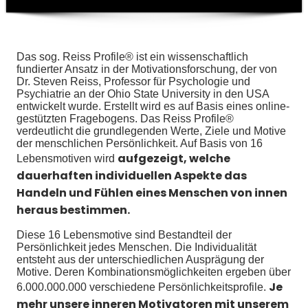
Das sog. Reiss Profile® ist ein wissenschaftlich
fundierter Ansatz in der Motivations­forschung, der von
Dr. Steven Reiss, Professor für Psychologie und
Psychiatrie an der Ohio State University in den USA
entwickelt wurde. Erstellt wird es auf Basis eines online-
gestützten Fragebogens. Das Reiss Profile®
verdeutlicht die grundlegenden Werte, Ziele und Motive
der menschlichen Persönlichkeit. Auf Basis von 16
aufgezeigt, welche
Lebensmotiven wird
dauerhaften individuellen Aspekte das
Handeln und Fühlen eines Menschen von innen
heraus bestimmen.
Diese 16 Lebensmotive sind Bestandteil der
Persönlichkeit jedes Menschen. Die Individualität
entsteht aus der unterschiedlichen Ausprägung der
Motive. Deren Kombinationsmöglichkeiten ergeben über
Je
6.000.000.000 verschiedene Persönlichkeitsprofile.
mehr unsere inneren Motivatoren mit unserem