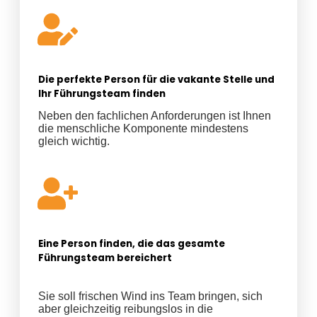
Die perfekte Person für die vakante Stelle und
Ihr Führungsteam finden
Neben den fachlichen Anforderungen ist Ihnen
die menschliche Komponente mindestens
gleich wichtig.
Eine Person finden, die das gesamte
Führungsteam bereichert
Sie soll frischen Wind ins Team bringen, sich
aber gleichzeitig reibungslos in die