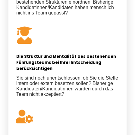
bestehenden Strukturen einordnen. Bisherige
Kandidatinnen/Kandidaten haben menschlich
nicht ins Team gepasst?
Die Struktur und Mentalität des bestehenden
Führungsteams bei Ihrer Entscheidung
berücksichtigen
Sie sind noch unentschlossen, ob Sie die Stelle
intern oder extern besetzen sollen? Bisherige
Kandidaten/Kandidatinnen wurden durch das
Team nicht akzeptiert?