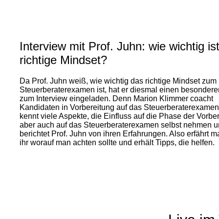
Interview mit Prof. Juhn: wie wichtig is
richtige Mindset?
Da Prof. Juhn weiß, wie wichtig das richtige Mindset zum
Steuerberaterexamen ist, hat er diesmal einen besondere
zum Interview eingeladen. Denn Marion Klimmer coacht
Kandidaten in Vorbereitung auf das Steuerberaterexamen
kennt viele Aspekte, die Einfluss auf die Phase der Vorber
aber auch auf das Steuerberaterexamen selbst nehmen 
berichtet Prof. Juhn von ihren Erfahrungen. Also erfährt 
ihr worauf man achten sollte und erhält Tipps, die helfen.