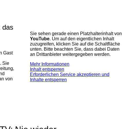
t das
Sie sehen gerade einen Platzhalterinhalt von
YouTube
. Um auf den eigentlichen Inhalt
zuzugreifen, klicken Sie auf die Schaltfläche
unten. Bitte beachten Sie, dass dabei Daten
n Gast
an Drittanbieter weitergegeben werden.
. Sie
Mehr Informationen
eitung,
Inhalt entsperren
und
Erforderlichen Service akzeptieren und
man von
Inhalte entsperren