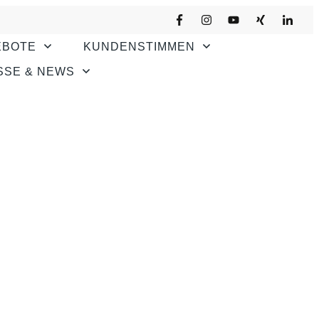
EBOTE
KUNDENSTIMMEN
SSE & NEWS