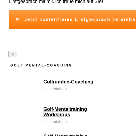
Erstgespräch mit mir. Ich freue mich auf Sie!
Jetzt kostenfreies Erstgespräch vereinba
GOLF MENTAL-COACHING
Golfrunden-Coaching
mehr erfahren
Golf-Mentaltraining
Workshops
mehr erfahren