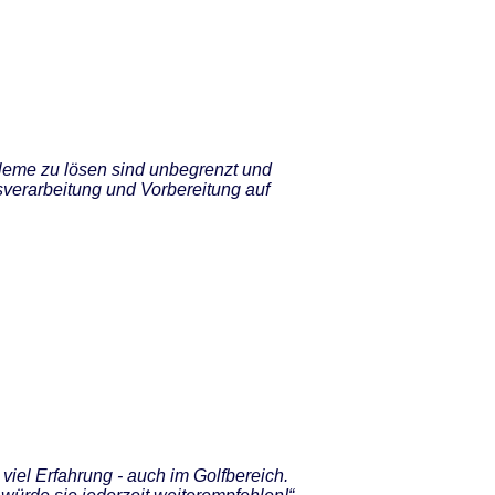
bleme zu lösen sind unbegrenzt und
isverarbeitung und Vorbereitung auf
 viel Erfahrung - auch im Golfbereich.