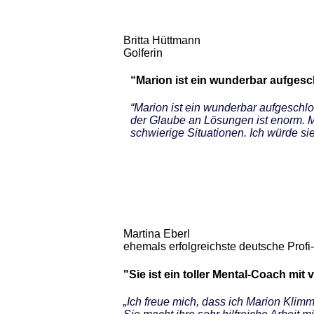
Britta Hüttmann
Golferin
“Marion ist ein wunderbar aufges
“Marion ist ein wunderbar aufgeschl
der Glaube an Lösungen ist enorm. Me
schwierige Situationen. Ich würde s
Martina Eberl
ehemals erfolgreichste deutsche Profi-
"Sie ist ein toller Mental-Coach mit 
„Ich freue mich, dass ich Marion Klimm