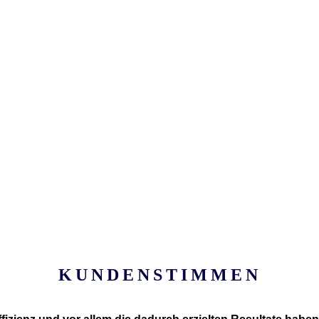
KUNDENSTIMMEN