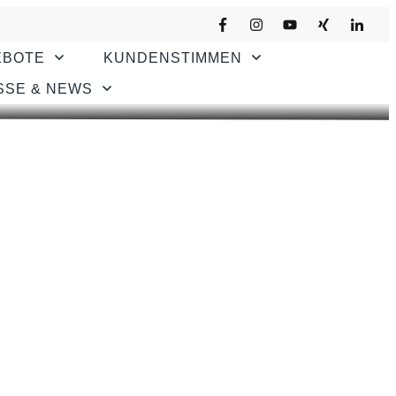
EBOTE
KUNDENSTIMMEN
SSE & NEWS