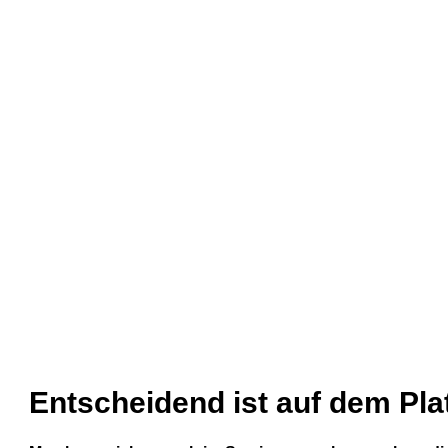
Entscheidend ist auf dem Pla