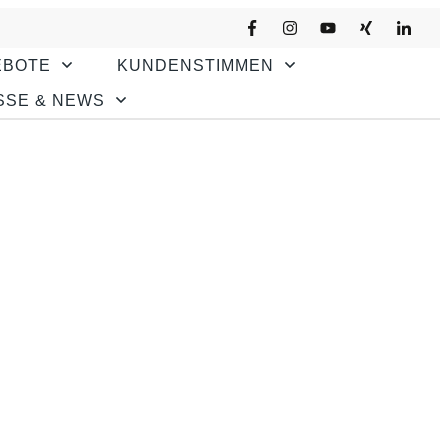
EBOTE
KUNDENSTIMMEN
SSE & NEWS