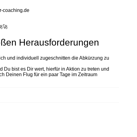
er-coaching.de
🚀
🚀
roßen Herausforderungen
ich und individuell zugeschnitten die Abkürzung zu
bist es Dir wert, hierfür in Aktion zu treten und
ch Deinen Flug für ein paar Tage im Zeitraum