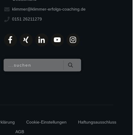
klimmer@klimmer-erfolgs-coaching.de
0151 26211279
rklärung
Cookie-Einstellungen
Haftungsausschluss
AGB