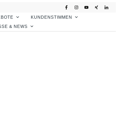
EBOTE
KUNDENSTIMMEN
SSE & NEWS
r