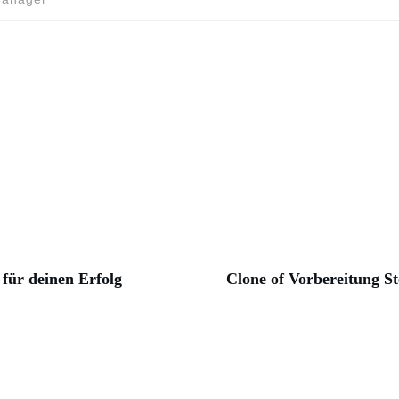
für deinen Erfolg
Clone of Vorbereitung St