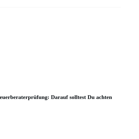
euerberaterprüfung: Darauf solltest Du achten