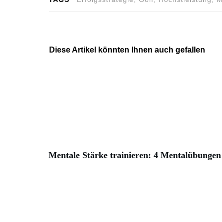
Diese Artikel könnten Ihnen auch gefallen
Mentale Stärke trainieren: 4 Mentalübungen 