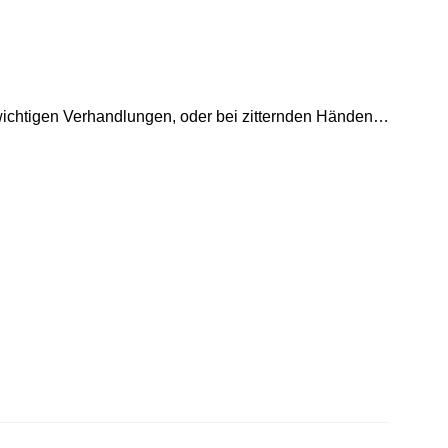
wichtigen Verhandlungen, oder bei zitternden Händen…