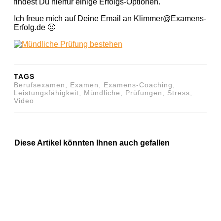
findest Du hierfür einige Erfolgs-Optionen.
Ich freue mich auf Deine Email an Klimmer@Examens-
Erfolg.de 🙂
TAGS
Berufsexamen, Examen, Examens-Coaching,
Leistungsfähigkeit, Mündliche, Prüfungen, Stress,
Video
Diese Artikel könnten Ihnen auch gefallen