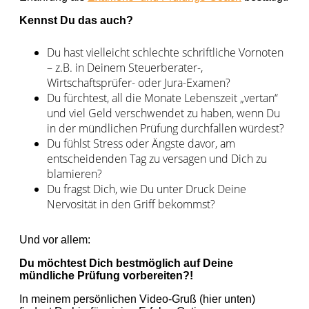
Kennst Du das auch?
Du hast vielleicht schlechte schriftliche Vornoten
– z.B. in Deinem Steuerberater-,
Wirtschaftsprüfer- oder Jura-Examen?
Du fürchtest, all die Monate Lebenszeit „vertan“
und viel Geld verschwendet zu haben, wenn Du
in der mündlichen Prüfung durchfallen würdest?
Du fühlst Stress oder Ängste davor, am
entscheidenden Tag zu versagen und Dich zu
blamieren?
Du fragst Dich, wie Du unter Druck Deine
Nervosität in den Griff bekommst?
Und vor allem:
Du möchtest Dich bestmöglich auf Deine
mündliche Prüfung vorbereiten?!
In meinem persönlichen Video-Gruß (hier unten)