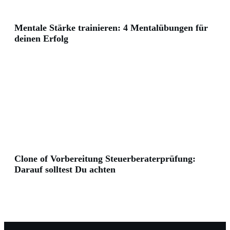
Mentale Stärke trainieren: 4 Mentalübungen für
deinen Erfolg
Clone of Vorbereitung Steuerberaterprüfung:
Darauf solltest Du achten