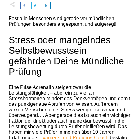
Fast alle Menschen sind gerade vor mündlichen
Prüfungen besonders angespannt und aufgeregt!
Stress oder mangelndes
Selbstbewusstsein
gefährden Deine Mündliche
Prüfung
Eine Prise Adrenalin steigert zwar die
Leistungsfähigkeit – aber ein zu viel an
Stresshormonen mindert das Denkvermögen und damit
das punktgenaue Abrufen von Wissen. Außerdem
wirken Menschen unter Stress weniger souverän und
überzeugend…. Aber gerade dies ist auch ein wichtiger
Faktor, der direkt oder auch indirekt/unbewusst in die
Leistungsbewertung durch Prüfer einfließen wird. Das
haben mir viele Prüfer in meinen über 10 Jahren
Erfahrung als
Examens- und Prüfungs-Coach
bestätigt.