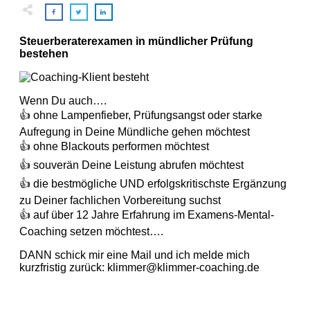
Steuerberaterexamen in mündlicher Prüfung
bestehen
Wenn Du auch….
👍
ohne Lampenfieber, Prüfungsangst oder starke
Aufregung in Deine Mündliche gehen möchtest
👍
ohne Blackouts performen möchtest
👍
souverän Deine Leistung abrufen möchtest
👍
die bestmögliche UND erfolgskritischste Ergänzung
zu Deiner fachlichen Vorbereitung suchst
👍
auf über 12 Jahre Erfahrung im Examens-Mental-
Coaching setzen möchtest….
DANN schick mir eine Mail und ich melde mich
kurzfristig zurück: klimmer@klimmer-coaching.de