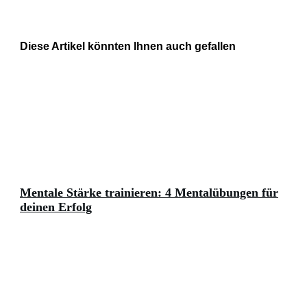
Diese Artikel könnten Ihnen auch gefallen
Mentale Stärke trainieren: 4 Mentalübungen für
deinen Erfolg