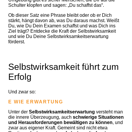
Schulter klopfen und sagen: „Du schaffst das“.
Ob dieser Satz eine Phrase bleibt oder ob er Dich
stärkt, hängt davon ab, was Du daraus machst. Weißt
Du, wie Du Dein Examen schaffst und was Dich ins
Ziel trägt? Entdecke die Kraft der Selbstwirksamkeit
und wie Du Deine Selbstwirksamkeitserwartung
förderst.
Selbstwirksamkeit führt zum
Erfolg
Und zwar so:
E WIE ERWARTUNG
Unter der
Selbstwirksamkeitserwartung
versteht man
die innere Überzeugung, auch
schwierige Situationen
und Herausforderungen bewältigen zu können
, und
zwar aus eigener Kraft. Gemeint sind nicht etwa