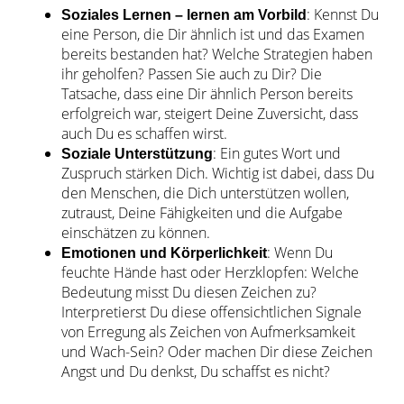
: Kennst Du
Soziales Lernen – lernen am Vorbild
eine Person, die Dir ähnlich ist und das Examen
bereits bestanden hat? Welche Strategien haben
ihr geholfen? Passen Sie auch zu Dir? Die
Tatsache, dass eine Dir ähnlich Person bereits
erfolgreich war, steigert Deine Zuversicht, dass
auch Du es schaffen wirst.
: Ein gutes Wort und
Soziale Unterstützung
Zuspruch stärken Dich. Wichtig ist dabei, dass Du
den Menschen, die Dich unterstützen wollen,
zutraust, Deine Fähigkeiten und die Aufgabe
einschätzen zu können.
: Wenn Du
Emotionen und Körperlichkeit
feuchte Hände hast oder Herzklopfen: Welche
Bedeutung misst Du diesen Zeichen zu?
Interpretierst Du diese offensichtlichen Signale
von Erregung als Zeichen von Aufmerksamkeit
und Wach-Sein? Oder machen Dir diese Zeichen
Angst und Du denkst, Du schaffst es nicht?