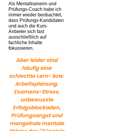
Als Mentaltrainerin und
Prüfungs-Coach habe ich
immer wieder beobachtet,
dass Prüfungs-Kandidaten
und auch die Kurs-
Anbieter sich fast
ausschließlich auf
fachliche Inhalte
fokussieren.
Aber leider sind
häufig eine
schlechte Lern- bzw.
Arbeitsplanung,
Examens-Stress,
unbewusste
Erfolgsblockaden,
Prüfungsangst und
mangelnde mentale