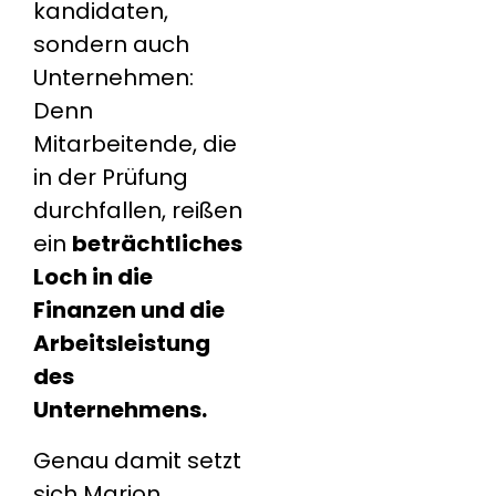
kandidaten,
sondern auch
Unternehmen:
Denn
Mitarbeitende, die
in der Prüfung
durchfallen, reißen
ein
beträchtliches
Loch in die
Finanzen und die
Arbeitsleistung
des
Unternehmens.
Genau damit setzt
sich Marion