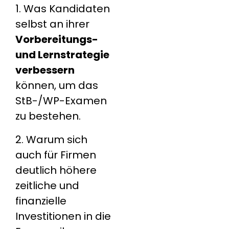
1. Was Kandidaten
selbst an ihrer
Vorbereitungs-
und Lernstrategie
verbessern
können, um das
StB-/WP-Examen
zu bestehen.
2. Warum sich
auch für Firmen
deutlich höhere
zeitliche und
finanzielle
Investitionen in die