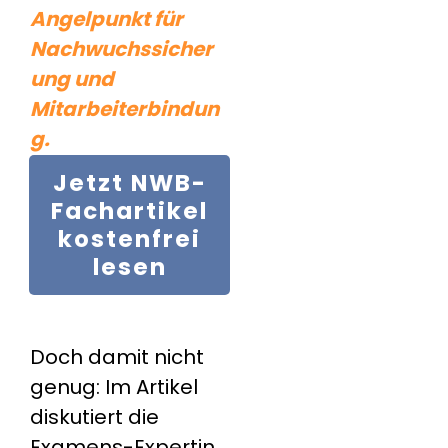
Angelpunkt für
Nachwuchssicher
ung und
Mitarbeiterbindun
g.
Jetzt
NWB-
Fachartikel
kostenfrei
lesen
Doch damit nicht
genug: Im Artikel
diskutiert die
Examens-Expertin