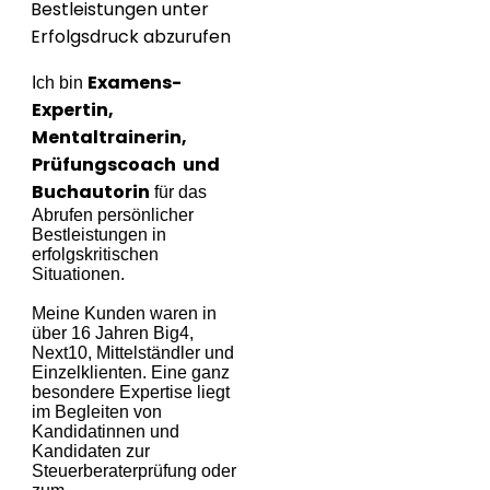
Examens-
Ich bin
Expertin,
Mentaltrainerin,
Prüfungscoach
und
Buchautorin
für das
Abrufen persönlicher
Bestleistungen in
erfolgskritischen
Situationen.
Meine Kunden waren in
über 16 Jahren Big4,
Next10, Mittelständler und
Einzelklienten. Eine ganz
besondere Expertise liegt
im Begleiten von
Kandidatinnen und
Kandidaten zur
Steuerberaterprüfung oder