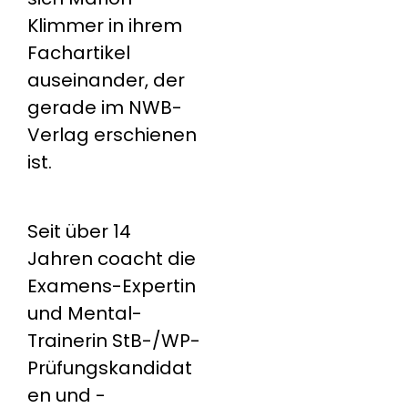
Klimmer in ihrem
Fachartikel
auseinander, der
gerade im NWB-
Verlag erschienen
ist.
Seit über 14
Jahren coacht die
Examens-Expertin
und Mental-
Trainerin StB-/WP-
Prüfungskandidat
en und -