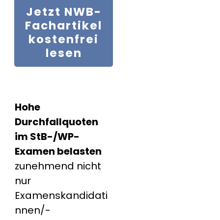
Jetzt
NWB-
Fachartikel
kostenfrei
lesen
Hohe
Durchfallquoten
im StB-/WP-
Examen belasten
zunehmend nicht
nur
Examenskandidati
nnen/-