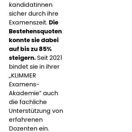
kandidatinnen
sicher durch ihre
Examenszeit.
Die
Bestehensquoten
konnte sie dabei
auf bis zu 85%
steigern.
Seit 2021
bindet sie in ihrer
„KLIMMER
Examens-
Akademie“ auch
die fachliche
Unterstützung von
erfahrenen
Dozenten ein.