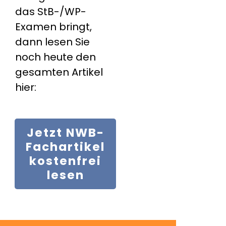
das StB-/WP-
Examen bringt,
dann lesen Sie
noch heute den
gesamten Artikel
hier:
Jetzt
NWB-
Fachartikel
kostenfrei
lesen