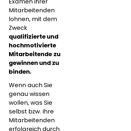
Examen ihrer
Mitarbeitenden
lohnen, mit dem
Zweck
qualifizierte und
hochmotivierte
Mitarbeitende
zu
gewinnen und zu
binden.
Wenn auch Sie
genau wissen
wollen, was Sie
selbst bzw. Ihre
Mitarbeitenden
erfolgreich durch