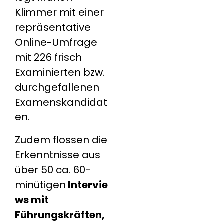
Klimmer mit einer
repräsentative
Online-Umfrage
mit 226 frisch
Examinierten bzw.
durchgefallenen
Examenskandidat
en.
Zudem flossen die
Erkenntnisse aus
über 50 ca. 60-
minütigen
Intervie
ws mit
Führungskräften,