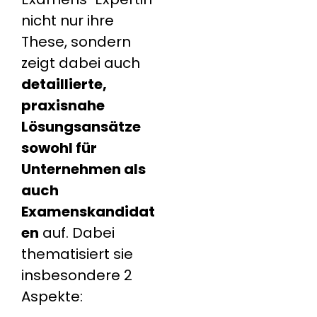
nicht nur ihre
These, sondern
zeigt dabei auch
detaillierte,
praxisnahe
Lösungsansätze
sowohl für
Unternehmen als
auch
Examenskandidat
en
auf. Dabei
thematisiert sie
insbesondere 2
Aspekte: