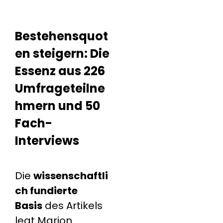
Bestehensquot
en steigern: Die
Essenz aus 226
Umfrageteilne
hmern und 50
Fach-
Interviews
Die
wissenschaftli
ch fundierte
Basis
des Artikels
legt Marion