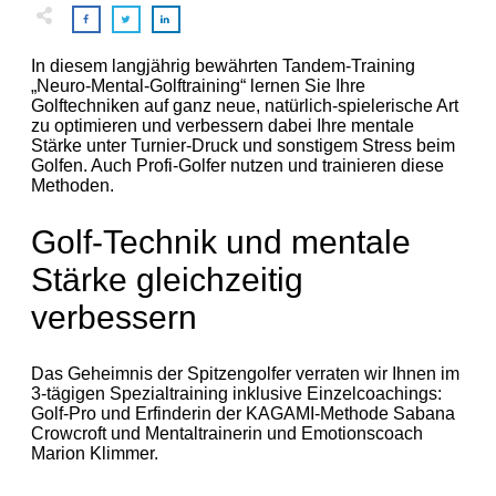
In diesem langjährig bewährten Tandem-Training
„Neuro-Mental-Golftraining“ lernen Sie Ihre
Golftechniken auf ganz neue, natürlich-spielerische Art
zu optimieren und verbessern dabei Ihre mentale
Stärke unter Turnier-Druck und sonstigem Stress beim
Golfen. Auch Profi-Golfer nutzen und trainieren diese
Methoden.
Golf-Technik und mentale
Stärke gleichzeitig
verbessern
Das Geheimnis der Spitzengolfer verraten wir Ihnen im
3-tägigen Spezialtraining inklusive Einzelcoachings:
Golf-Pro und Erfinderin der KAGAMI-Methode Sabana
Crowcroft und Mentaltrainerin und Emotionscoach
Marion Klimmer.