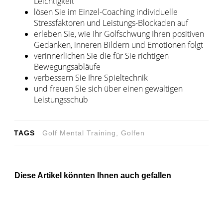
Leichtigkeit
lösen Sie im Einzel-Coaching individuelle
Stressfaktoren und Leistungs-Blockaden auf
erleben Sie, wie Ihr Golfschwung Ihren positiven
Gedanken, inneren Bildern und Emotionen folgt
verinnerlichen Sie die für Sie richtigen
Bewegungsabläufe
verbessern Sie Ihre Spieltechnik
und freuen Sie sich über einen gewaltigen
Leistungsschub
TAGS
Golf Mental Training, Golfen
Diese Artikel könnten Ihnen auch gefallen