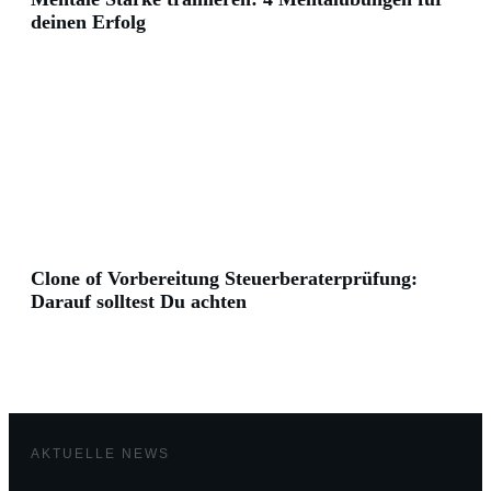
deinen Erfolg
Clone of Vorbereitung Steuerberaterprüfung:
Darauf solltest Du achten
AKTUELLE NEWS