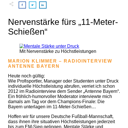
Nervenstärke fürs „11-Meter-
Schießen“
Mit Nervenstärke zu Höchstleistungen
MARION KLIMMER – RADIOINTERVIEW
ANTENNE BAYERN
Heute noch gültig:
Wie Profisportler, Manager oder Studenten unter Druck
individuelle Höchstleistung abrufen, verriet ich schon
2012 im Radiointerview dem Sender „Antenne Bayern“.
Ein fröhlich-humorvoller Moderator interviewte mich
damals am Tag vor dem Champions-Finale: Die
Bayern unterlagen im 11-Meter-Schießen…
Hoffen wir für unsere Deutsche Fußball-Mannschaft,
dass ihnen ihre situativen Höchstleistungen jederzeit
bis zum EM-Sieg gelingen. Mentale Stärke und