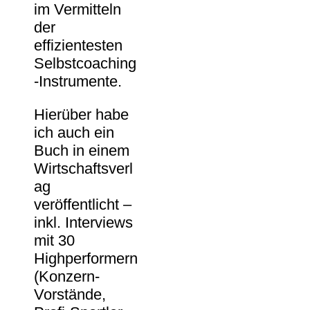
im Vermitteln
der
effizientesten
Selbstcoaching
-Instrumente.
Hierüber habe
ich auch ein
Buch in einem
Wirtschaftsverl
ag
veröffentlicht –
inkl. Interviews
mit 30
Highperformern
(Konzern-
Vorstände,