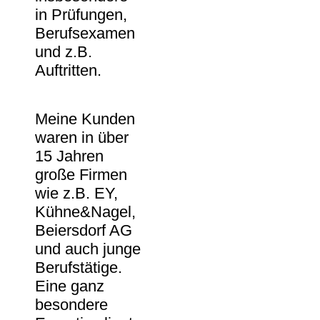
in Prüfungen,
Berufsexamen
und z.B.
Auftritten.
Meine Kunden
waren in über
15 Jahren
große Firmen
wie z.B. EY,
Kühne&Nagel,
Beiersdorf AG
und auch junge
Berufstätige.
Eine ganz
besondere