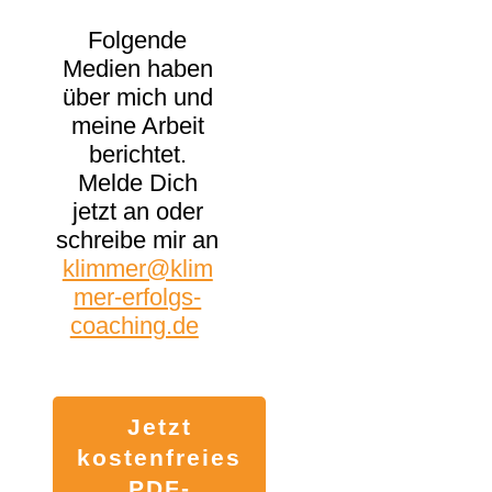
Folgende
Medien haben
über mich und
meine Arbeit
berichtet.
Melde Dich
jetzt an oder
schreibe mir an
klimmer@klim
mer-erfolgs-
coaching.de
Jetzt
kostenfreies
PDF-