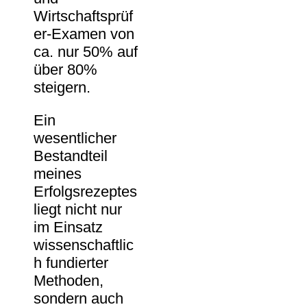
Wirtschaftsprüf
er-Examen von
ca. nur 50% auf
über 80%
steigern.
Ein
wesentlicher
Bestandteil
meines
Erfolgsrezeptes
liegt nicht nur
im Einsatz
wissenschaftlic
h fundierter
Methoden,
sondern auch