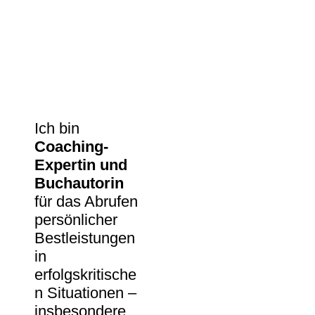
Ich bin
Coaching-
Expertin und
Buchautorin
für das Abrufen
persönlicher
Bestleistungen
in
erfolgskritische
n Situationen –
insbesondere