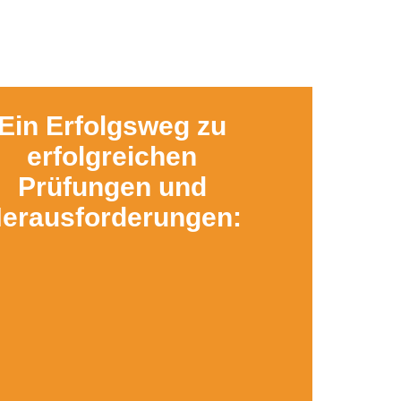
Ein Erfolgsweg zu
erfolgreichen
Prüfungen und
erausforderungen: