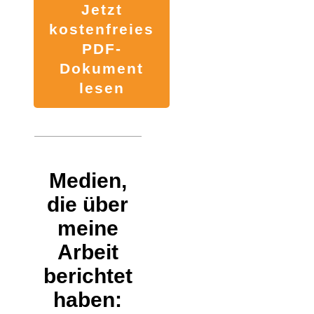
Jetzt
kostenfreies
PDF-
Dokument
lesen
Medien,
die über
meine
Arbeit
berichtet
haben: