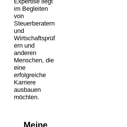
Expertise liegt
im Begleiten
von
Steuerberatern
und
Wirtschaftsprüf
ern und
anderen
Menschen, die
eine
erfolgreiche
Karriere
ausbauen
möchten.
Meine