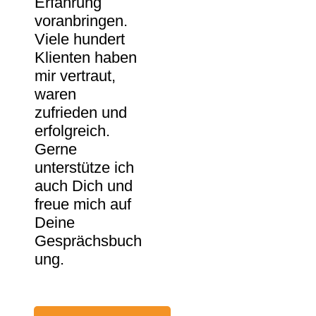
Erfahrung
voranbringen.
Viele hundert
Klienten haben
mir vertraut,
waren
zufrieden und
erfolgreich.
Gerne
unterstütze ich
auch Dich und
freue mich auf
Deine
Gesprächsbuch
ung.