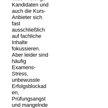
Kandidaten und
auch die Kurs-
Anbieter sich
fast
ausschließlich
auf fachliche
Inhalte
fokussieren.
Aber leider sind
häufig
Examens-
Stress,
unbewusste
Erfolgsblockad
en,
Prüfungsangst
und mangelnde