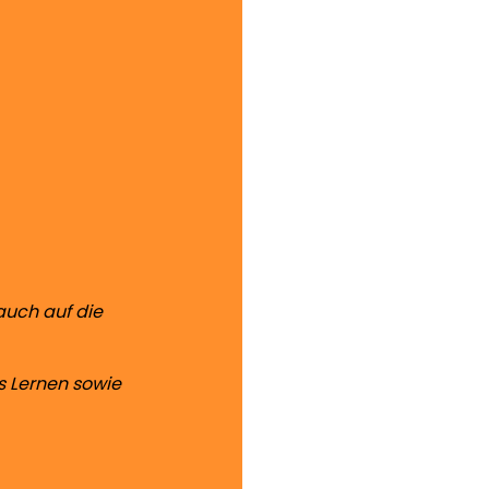
auch auf die
as Lernen sowie