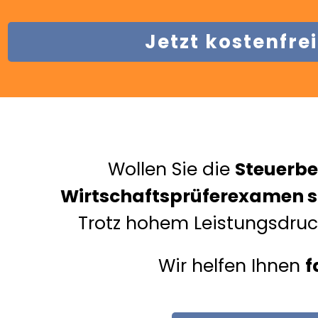
Jetzt kostenfre
Wollen Sie die
Steuerbe
Wirtschaftsprüferexamen
s
Trotz hohem Leistungsdru
Wir helfen Ihnen
f