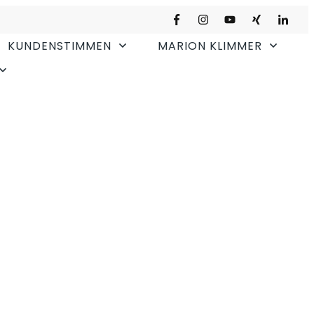
KUNDENSTIMMEN
MARION KLIMMER