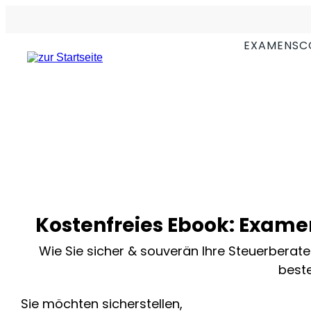
EXAMENSC
Kostenfreies Ebook: Exame
Wie Sie sicher & souverän Ihre Steuerberat
best
Sie möchten sicherstellen,