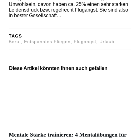
Unwohlsein, davon haben ca. 25% einen sehr starken
Leidensdruck bzw. regelrecht Flugangst. Sie sind also
in bester Gesellschaft…
TAGS
Beruf, Entspanntes Fliegen, Flugangst, Urlaub
Diese Artikel könnten Ihnen auch gefallen
Mentale Stärke trainieren: 4 Mentalübungen für