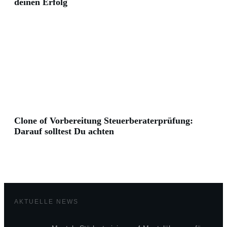
deinen Erfolg
Clone of Vorbereitung Steuerberaterprüfung:
Darauf solltest Du achten
AKTUELLE NEWS