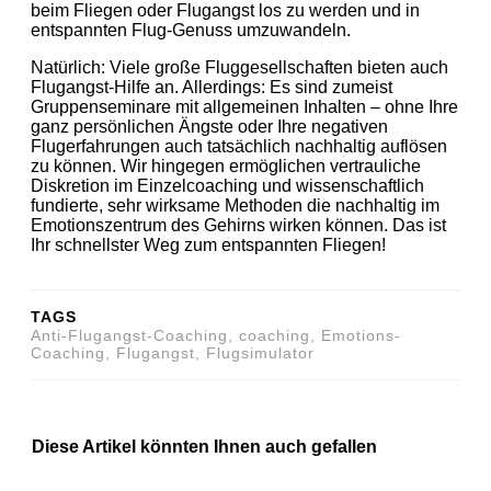
beim Fliegen oder Flugangst los zu werden und in
entspannten Flug-Genuss umzuwandeln.
Natürlich: Viele große Fluggesellschaften bieten auch
Flugangst-Hilfe an. Allerdings: Es sind zumeist
Gruppenseminare mit allgemeinen Inhalten – ohne Ihre
ganz persönlichen Ängste oder Ihre negativen
Flugerfahrungen auch tatsächlich nachhaltig auflösen
zu können. Wir hingegen ermöglichen vertrauliche
Diskretion im Einzelcoaching und wissenschaftlich
fundierte, sehr wirksame Methoden die nachhaltig im
Emotionszentrum des Gehirns wirken können. Das ist
Ihr schnellster Weg zum entspannten Fliegen!
TAGS
Anti-Flugangst-Coaching, coaching, Emotions-
Coaching, Flugangst, Flugsimulator
Diese Artikel könnten Ihnen auch gefallen