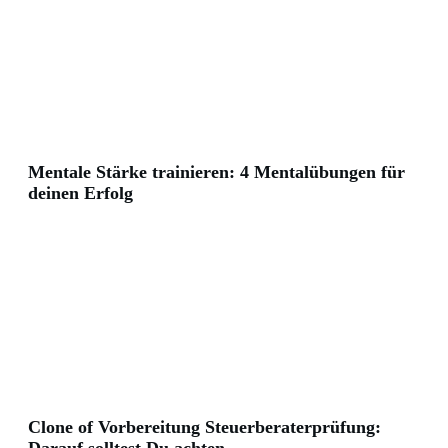
Mentale Stärke trainieren: 4 Mentalübungen für
deinen Erfolg
Clone of Vorbereitung Steuerberaterprüfung: