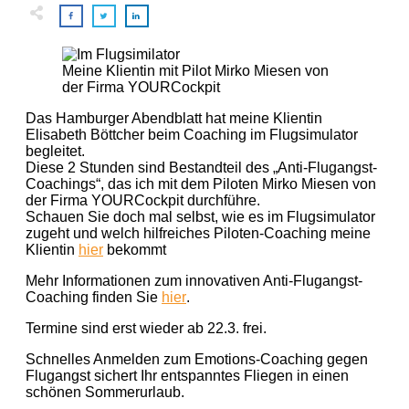
Meine Klientin mit Pilot Mirko Miesen von
der Firma YOURCockpit
Das Hamburger Abendblatt hat meine Klientin
Elisabeth Böttcher beim Coaching im Flugsimulator
begleitet.
Diese 2 Stunden sind Bestandteil des „Anti-Flugangst-
Coachings“, das ich mit dem Piloten Mirko Miesen von
der Firma YOURCockpit durchführe.
Schauen Sie doch mal selbst, wie es im Flugsimulator
zugeht und welch hilfreiches Piloten-Coaching meine
Klientin
hier
bekommt
Mehr Informationen zum innovativen Anti-Flugangst-
Coaching finden Sie
hier
.
Termine sind erst wieder ab 22.3. frei.
Schnelles Anmelden zum Emotions-Coaching gegen
Flugangst sichert Ihr entspanntes Fliegen in einen
schönen Sommerurlaub.