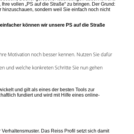
Ihre vollen „PS auf die Straße“ zu bringen. Der Grund:
er hinzuschauen, sondern weil Sie einfach noch nicht
 einfacher können wir unsere PS auf die Straße
 Ihre Motivation noch besser kennen. Nutzen Sie dafür
uten und welche konkreten Schritte Sie nun gehen
kelt und gilt als eines der besten Tools zur
ftlich fundiert und wird mit Hilfe eines online-
 Verhaltensmuster. Das Reiss Profil setzt sich damit