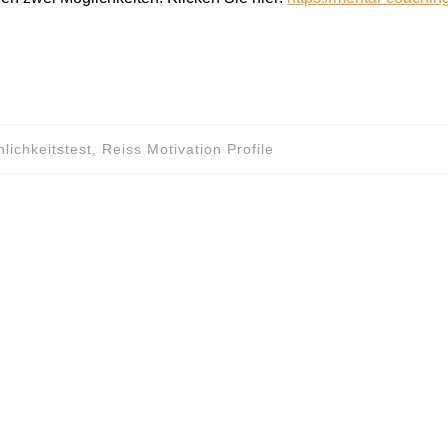
ichkeitstest, Reiss Motivation Profile