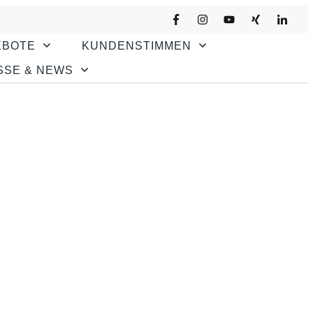
EBOTE
KUNDENSTIMMEN
SSE & NEWS
sts