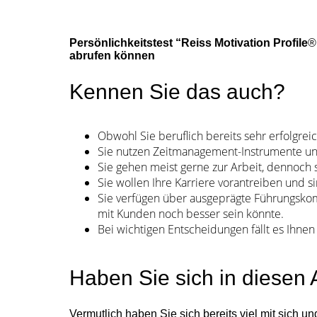
Persönlichkeitstest “Reiss Motivation Profile
®
abrufen können
Kennen Sie das auch?
Obwohl Sie beruflich bereits sehr erfolgreic
Sie nutzen Zeitmanagement-Instrumente und 
Sie gehen meist gerne zur Arbeit, dennoch s
Sie wollen Ihre Karriere vorantreiben und s
Sie verfügen über ausgeprägte Führungsko
mit Kunden noch besser sein könnte.
Bei wichtigen Entscheidungen fällt es Ihnen 
Haben Sie sich in diese
Vermutlich haben Sie sich bereits viel mit sich 