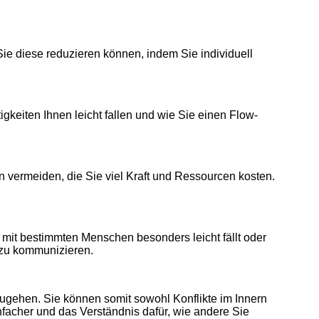
ie diese reduzieren können, indem Sie individuell
gkeiten Ihnen leicht fallen und wie Sie einen Flow-
 vermeiden, die Sie viel Kraft und Ressourcen kosten.
mit bestimmten Menschen besonders leicht fällt oder
n zu kommunizieren.
zugehen. Sie können somit sowohl Konflikte im Innern
nfacher und das Verständnis dafür, wie andere Sie