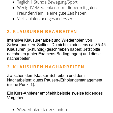
Täglich 1 Stunde Bewegung/Sport
Wenig TV-/Medienkonsum – lieber mit guten
Freunden/Familie eine gute Zeit haben
Viel schlafen und gesund essen
2. KLAUSUREN BEARBEITEN
Intensive Klausurenarbeit und Wiederholen von
Schwerpunkten. Solltest Du nicht mindestens ca. 35-45
Klausuren (6-stündig) geschrieben haben: Jetzt bitte
nachholen (unter Examens-Bedingungen) und diese
nacharbeiten.
3. KLAUSUREN NACHARBEITEN
Zwischen dem Klausur-Schreiben und dem
Nacharbeiten: gutes Pausen-/Erholungsmanagement
(siehe Punkt 1).
Ein Kurs-Anbieter empfiehlt beispielsweise folgendes
Vorgehen:
Wiederholen der erkannten