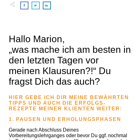
Hallo Marion,
„was mache ich am besten in
den letzten Tagen vor
meinen Klausuren?!“ Du
fragst Dich das auch?
HIER GEBE ICH DIR MEINE BEWÄHRTEN
TIPPS UND AUCH DIE ERFOLGS-
REZEPTE MEINER KLIENTEN WEITER:
1. PAUSEN UND ERHOLUNGSPHASEN
Gerade nach Abschluss Deines
Vorbereitungslehrganges oder bevor Du ggf. nochmal