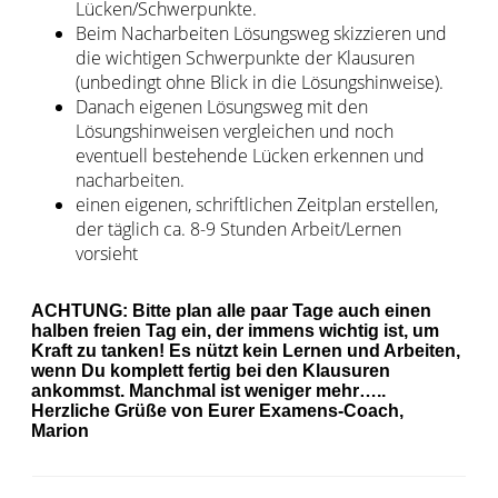
Lücken/Schwerpunkte.
Beim Nacharbeiten Lösungsweg skizzieren und
die wichtigen Schwerpunkte der Klausuren
(unbedingt ohne Blick in die Lösungshinweise).
Danach eigenen Lösungsweg mit den
Lösungshinweisen vergleichen und noch
eventuell bestehende Lücken erkennen und
nacharbeiten.
einen eigenen, schriftlichen Zeitplan erstellen,
der täglich ca. 8-9 Stunden Arbeit/Lernen
vorsieht
ACHTUNG: Bitte plan alle paar Tage auch einen
halben freien Tag ein, der immens wichtig ist, um
Kraft zu tanken! Es nützt kein Lernen und Arbeiten,
wenn Du komplett fertig bei den Klausuren
ankommst. Manchmal ist weniger mehr…..
Herzliche Grüße von Eurer Examens-Coach,
Marion