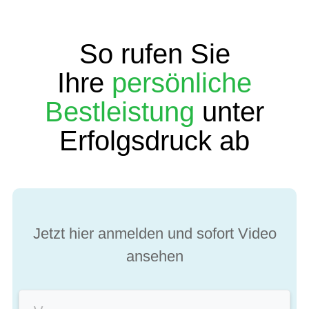
So rufen Sie
Ihre
persönliche
Bestleistung
unter
Erfolgsdruck ab
Jetzt hier anmelden und sofort Video
ansehen